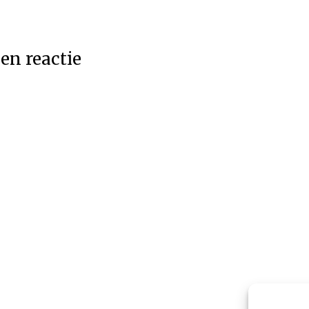
en reactie