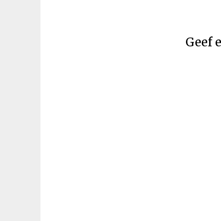
Geef e