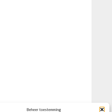
Beheer toestemming