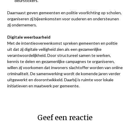
deurstickers.
Daarnaast geven gemeenten en politie voorlichting op scholen,
organiseren zij bijeenkomsten voor ouderen en ondersteunen
zij ondernemers.
Digitale weerbaarheid
Met de intentieovereenkomst spreken gemeenten en politie
uit dat zij digitale veiligheid zien als een gezamenlijke
verantwoordelijkheid. Door structureel samen te werken,
kennis te delen en gezamenlijke campagnes te organiseren,
willen zij voorkomen dat inwoners slachtoffer worden van online
criminaliteit. De samenwerking wordt de komende jaren verder
uitgewerkt en doorontwikkeld. Daarbij is ruimte voor lokale
initiatieven en maatwerk per gemeente.
Geef een reactie