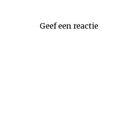
Geef een reactie