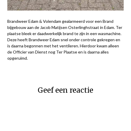
Brandweer Edam & Volendam gealarmeerd voor een Brand
bijgebouw aan de Jacob Matijsen Osterlinghstraat in Edam. Ter
plaatse bleek er daadwerkelijk brand te zijn in een wasmachine.
Deze heeft Brandweer Edam snel onder controle gekregen en
is daarna begonnen met het ventileren. Hierdoor kwam alleen
de Officier van Dienst nog Ter Plaatse en is daarna alles
opgeruimd.
Geef een reactie