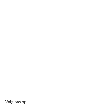
Volg ons op