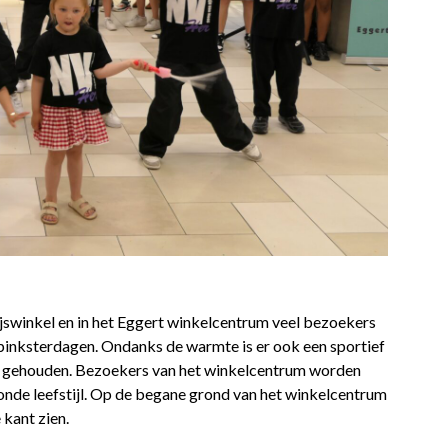
 ijswinkel en in het Eggert winkelcentrum veel bezoekers
pinksterdagen. Ondanks de warmte is er ook een sportief
o gehouden. Bezoekers van het winkelcentrum worden
onde leefstijl. Op de begane grond van het winkelcentrum
 kant zien.