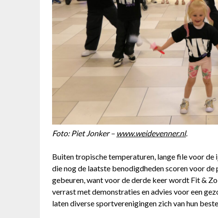
Foto: Piet Jonker –
www.weidevenner.nl
.
Buiten tropische temperaturen, lange file voor de
die nog de laatste benodigdheden scoren voor de 
gebeuren, want voor de derde keer wordt Fit & Z
verrast met demonstraties en advies voor een gez
laten diverse sportverenigingen zich van hun beste