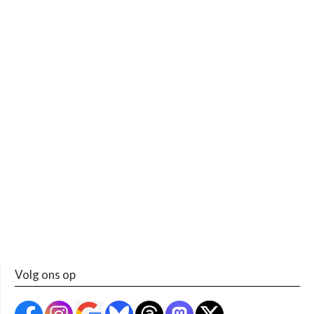
Volg ons op