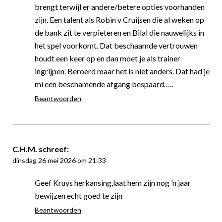
brengt terwijl er andere/betere opties voorhanden
zijn. Een talent als Robin v Cruijsen die al weken op
de bank zit te verpieteren en Bilal die nauwelijks in
het spel voorkomt. Dat beschaamde vertrouwen
houdt een keer op en dan moet je als trainer
ingrijpen. Beroerd maar het is niet anders. Dat had je
mi een beschamende afgang bespaard…..
Beantwoorden
C.H.M.
schreef:
dinsdag 26 mei 2026 om 21:33
Geef Kruys herkansing,laat hem zijn nog ’n jaar
bewijzen echt goed te zijn
Beantwoorden