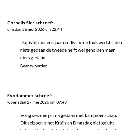
Cornelis Sier
schreef:
dinsdag 26 mei 2026 om 22:44
Dat is hij niet een jaar eredivisie de thuiswedstrijden
niets gedaan de tweede helft wel geholpen maar
niets gedaan
Beantwoorden
Evodammer
schreef:
woensdag 27 mei 2026 om 09:43
Vorig seizoen prima gedaan met kampioenschap.
Dit seizoen is het Kruijs en Dingsdag niet gelukt