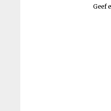
Geef e