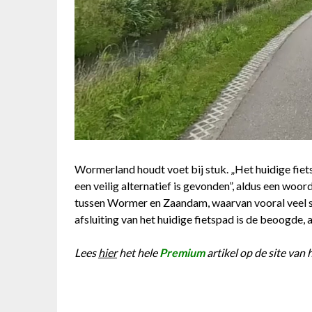
Wormerland houdt voet bij stuk. „Het huidige fiet
een veilig alternatief is gevonden”, aldus een woo
tussen Wormer en Zaandam, waarvan vooral veel 
afsluiting van het huidige fietspad is de beoogde, 
Lees
hier
het hele
Premium
artikel op de site van