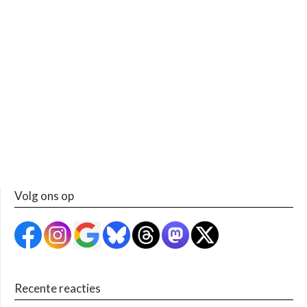
Volg ons op
Recente reacties