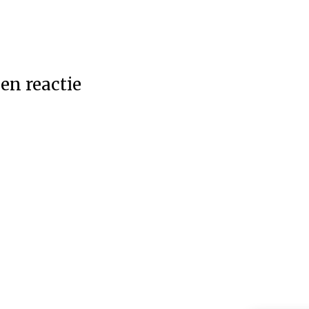
en reactie