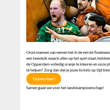
Onze mannen van nemen het in de eerste finalewed
een tweeluik waarin alles op het spel staat, hebben 
de Opperdam volledig oranje te kleuren en onze pl
te helpen? Zorg dan dat je jouw tickets op tijd bin
Tickets hier!
Samen gaan we voor het landskampioenschap!