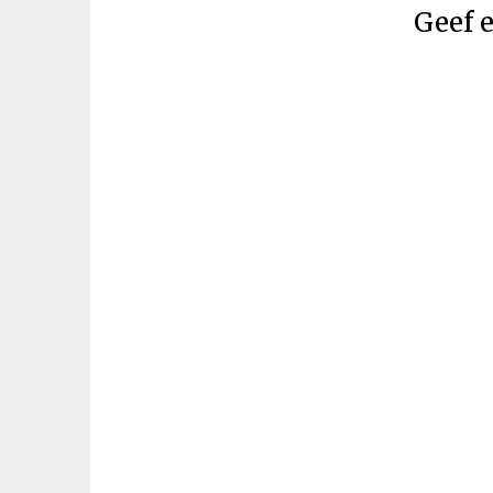
Geef e