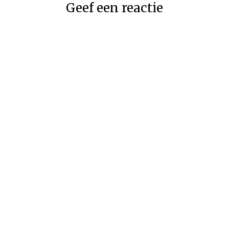
Geef een reactie