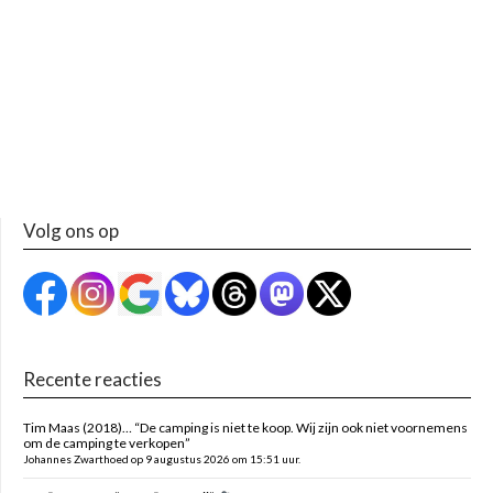
Volg ons op
Recente reacties
Tim Maas (2018)… “De camping is niet te koop. Wij zijn ook niet voornemens
om de camping te verkopen”
Johannes Zwarthoed op 9 augustus 2026 om 15:51 uur.