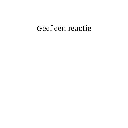
Geef een reactie