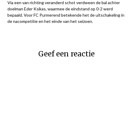
Via een van richting veranderd schot verdween de bal achter
doelman Eder Ksikas, waarmee de eindstand op 0-2 werd
bepaald. Voor FC Purmerend betekende het de uitschakeling in
de nacompetitie en het einde van het seizoen.
Geef een reactie