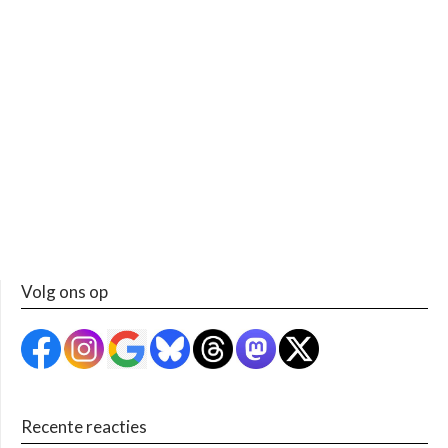
Volg ons op
Recente reacties