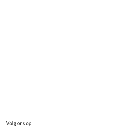
Volg ons op