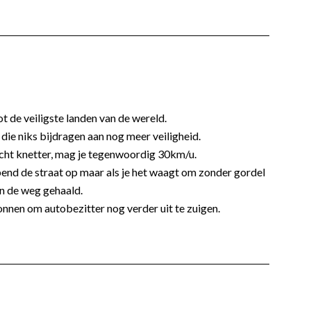
t de veiligste landen van de wereld.
die niks bijdragen aan nog meer veiligheid.
 echt knetter, mag je tegenwoordig 30km/u.
end de straat op maar als je het waagt om zonder gordel
an de weg gehaald.
nnen om autobezitter nog verder uit te zuigen.