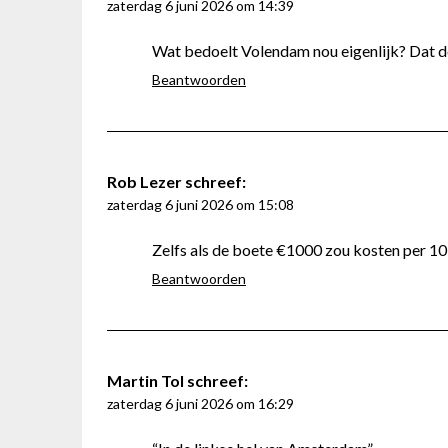
zaterdag 6 juni 2026 om 14:39
Wat bedoelt Volendam nou eigenlijk? Dat 
Beantwoorden
Rob Lezer
schreef:
zaterdag 6 juni 2026 om 15:08
Zelfs als de boete €1000 zou kosten per 10 
Beantwoorden
Martin Tol
schreef:
zaterdag 6 juni 2026 om 16:29