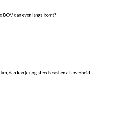
de BOV dan even langs komt?
km, dan kan je nog steeds cashen als overheid.