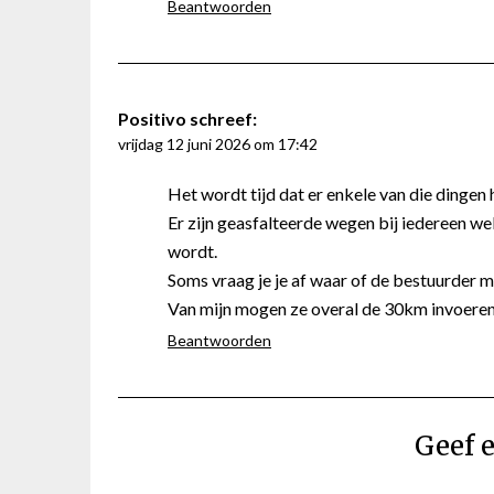
Beantwoorden
Positivo
schreef:
vrijdag 12 juni 2026 om 17:42
Het wordt tijd dat er enkele van die dinge
Er zijn geasfalteerde wegen bij iedereen w
wordt.
Soms vraag je je af waar of de bestuurder m
Van mijn mogen ze overal de 30km invoeren
Beantwoorden
Geef e