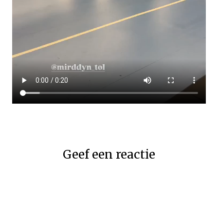
Geef een reactie