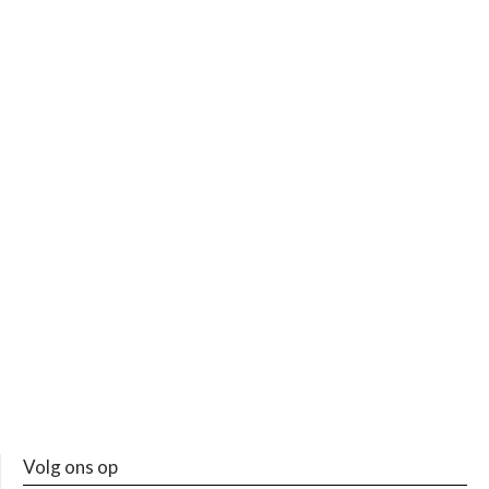
Volg ons op