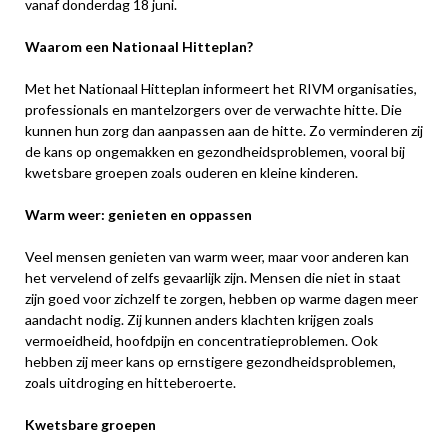
vanaf donderdag 18 juni.
Waarom een Nationaal Hitteplan?
Met het Nationaal Hitteplan informeert het RIVM organisaties,
professionals en mantelzorgers over de verwachte hitte. Die
kunnen hun zorg dan aanpassen aan de hitte. Zo verminderen zij
de kans op ongemakken en gezondheidsproblemen, vooral bij
kwetsbare groepen zoals ouderen en kleine kinderen.
Warm weer: genieten en oppassen
Veel mensen genieten van warm weer, maar voor anderen kan
het vervelend of zelfs gevaarlijk zijn. Mensen die niet in staat
zijn goed voor zichzelf te zorgen, hebben op warme dagen meer
aandacht nodig. Zij kunnen anders klachten krijgen zoals
vermoeidheid, hoofdpijn en concentratieproblemen. Ook
hebben zij meer kans op ernstigere gezondheidsproblemen,
zoals uitdroging en hitteberoerte.
Kwetsbare groepen