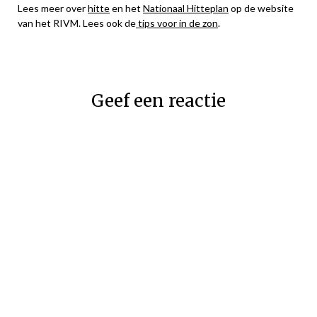
Lees meer over
hitte
en het
Nationaal Hitteplan
op de website
van het RIVM. Lees ook de
tips voor in de zon
.
Geef een reactie