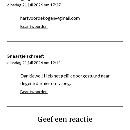
dinsdag 21 juli 2026 om 17:27
hartvoordekogen@gmail.com
Beantwoorden
Snaartje
schreef:
dinsdag 21 juli 2026 om 19:14
Dankjewel! Heb het gelijk doorgestuurd naar
degene die hier om vroeg.
Beantwoorden
Geef een reactie