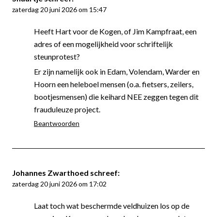
zaterdag 20 juni 2026 om 15:47
Heeft Hart voor de Kogen, of Jim Kampfraat, een
adres of een mogelijkheid voor schriftelijk
steunprotest?
Er zijn namelijk ook in Edam, Volendam, Warder en
Hoorn een heleboel mensen (o.a. fietsers, zeilers,
bootjesmensen) die keihard NEE zeggen tegen dit
frauduleuze project.
Beantwoorden
Johannes Zwarthoed
schreef:
zaterdag 20 juni 2026 om 17:02
Laat toch wat beschermde veldhuizen los op de