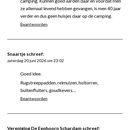
camping. Kunnen goed aarden daar en voordat men
ze allemaal levend hebben gevangen, is men 40 jaar
verder en dus geen huisjes daar op de camping.
Beantwoorden
Snaartje
schreef:
zaterdag 20 juni 2026 om 23:02
Goed idee.
Rugstreeppadden, relmuizen, holtorren,
buitenfluiters, goudkevers…
Beantwoorden
Vereniging De Eenhoorn Schardam
schreef: