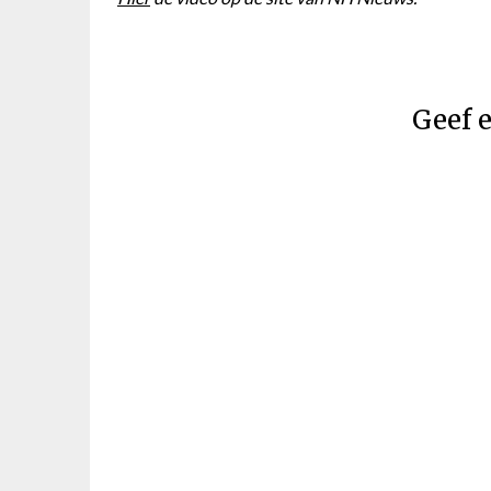
Geef e