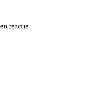
en reactie