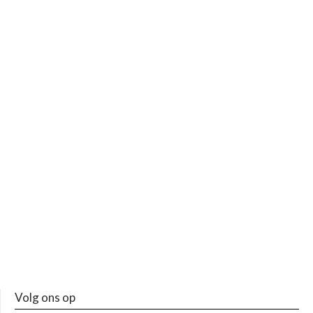
Volg ons op