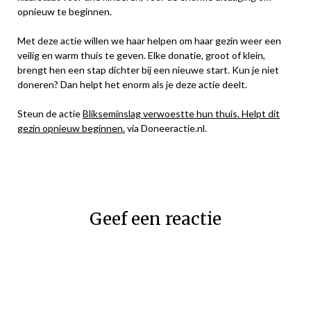
opnieuw te beginnen.
Met deze actie willen we haar helpen om haar gezin weer een
veilig en warm thuis te geven. Elke donatie, groot of klein,
brengt hen een stap dichter bij een nieuwe start. Kun je niet
doneren? Dan helpt het enorm als je deze actie deelt.
Steun de actie
Blikseminslag verwoestte hun thuis. Helpt dit
gezin opnieuw beginnen.
via Doneeractie.nl.
Geef een reactie