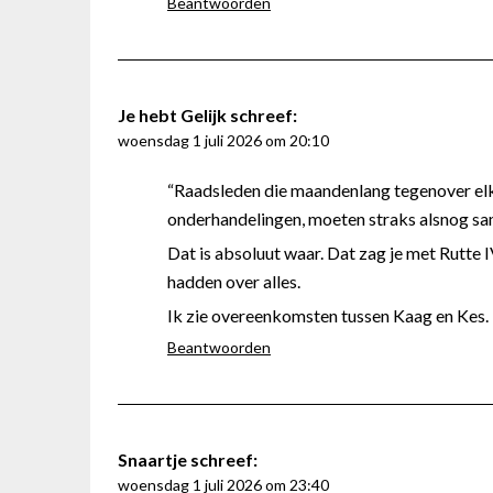
Beantwoorden
Je hebt Gelijk
schreef:
woensdag 1 juli 2026 om 20:10
“Raadsleden die maandenlang tegenover el
onderhandelingen, moeten straks alsnog sa
Dat is absoluut waar. Dat zag je met Rutte
hadden over alles.
Ik zie overeenkomsten tussen Kaag en Kes.
Beantwoorden
Snaartje
schreef:
woensdag 1 juli 2026 om 23:40