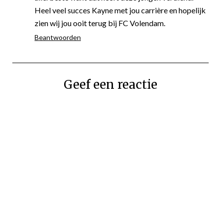
Heel veel succes Kayne met jou carrière en hopelijk
zien wij jou ooit terug bij FC Volendam.
Beantwoorden
Geef een reactie