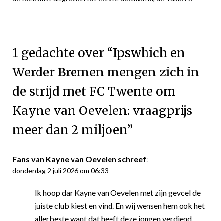
1 gedachte over “
Ipswhich en
Werder Bremen mengen zich in
de strijd met FC Twente om
Kayne van Oevelen: vraagprijs
meer dan 2 miljoen
”
Fans van Kayne van Oevelen
schreef:
donderdag 2 juli 2026 om 06:33
Ik hoop dar Kayne van Oevelen met zijn gevoel de
juiste club kiest en vind. En wij wensen hem ook het
allerbeste want dat heeft deze jongen verdiend.