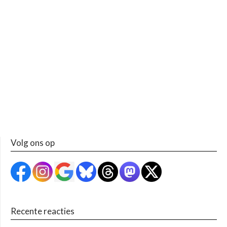
Volg ons op
Recente reacties