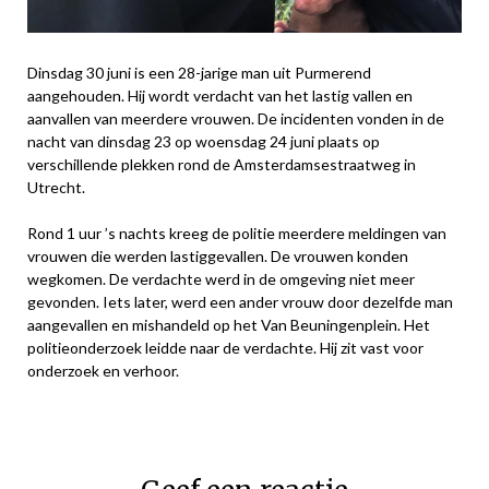
Dinsdag 30 juni is een 28-jarige man uit Purmerend
aangehouden. Hij wordt verdacht van het lastig vallen en
aanvallen van meerdere vrouwen. De incidenten vonden in de
nacht van dinsdag 23 op woensdag 24 juni plaats op
verschillende plekken rond de Amsterdamsestraatweg in
Utrecht.
Rond 1 uur ’s nachts kreeg de politie meerdere meldingen van
vrouwen die werden lastiggevallen. De vrouwen konden
wegkomen. De verdachte werd in de omgeving niet meer
gevonden. Iets later, werd een ander vrouw door dezelfde man
aangevallen en mishandeld op het Van Beuningenplein. Het
politieonderzoek leidde naar de verdachte. Hij zit vast voor
onderzoek en verhoor.