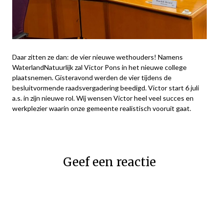
Daar zitten ze dan: de vier nieuwe wethouders! Namens
WaterlandNatuurlijk zal Victor Pons in het nieuwe college
plaatsnemen. Gisteravond werden de vier tijdens de
besluitvormende raadsvergadering beedigd. Victor start 6 juli
a.s. in zijn nieuwe rol. Wij wensen Victor heel veel succes en
werkplezier waarin onze gemeente realistisch vooruit gaat.
Geef een reactie