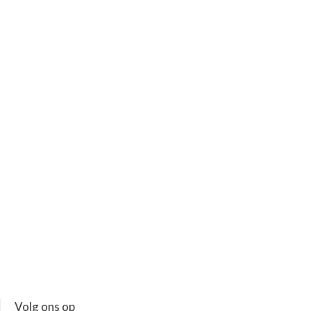
Volg ons op