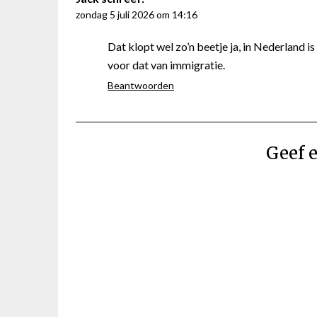
zondag 5 juli 2026 om 14:16
Dat klopt wel zo’n beetje ja, in Nederland 
voor dat van immigratie.
Beantwoorden
Geef e