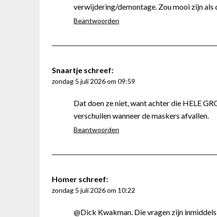
verwijdering/demontage. Zou mooi zijn als 
Beantwoorden
Snaartje
schreef:
zondag 5 juli 2026 om 09:59
Dat doen ze niet, want achter die HELE G
verschuilen wanneer de maskers afvallen.
Beantwoorden
Homer
schreef:
zondag 5 juli 2026 om 10:22
@Dick Kwakman. Die vragen zijn inmiddels g