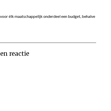
is voor élk maatschappelijk onderdeel een budget, behalve
en reactie