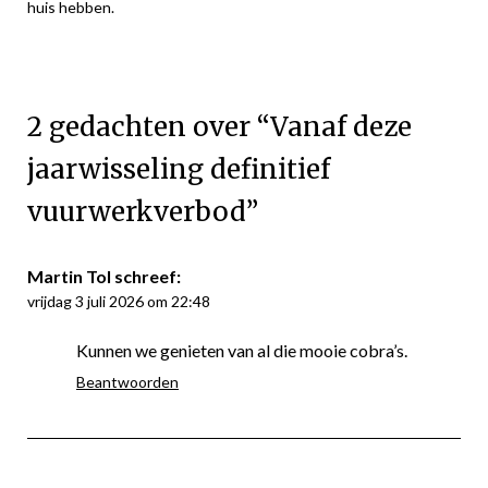
huis hebben.
2 gedachten over “
Vanaf deze
jaarwisseling definitief
vuurwerkverbod
”
Martin Tol
schreef:
vrijdag 3 juli 2026 om 22:48
Kunnen we genieten van al die mooie cobra’s.
Beantwoorden