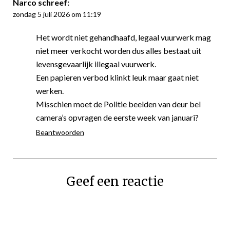
Narco
schreef:
zondag 5 juli 2026 om 11:19
Het wordt niet gehandhaafd, legaal vuurwerk mag
niet meer verkocht worden dus alles bestaat uit
levensgevaarlijk illegaal vuurwerk.
Een papieren verbod klinkt leuk maar gaat niet
werken.
Misschien moet de Politie beelden van deur bel
camera’s opvragen de eerste week van januari?
Beantwoorden
Geef een reactie