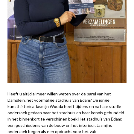
Heeft u altijd al meer willen weten over de parel van het
Damplein, het voormalige stadhuis van Edam? De jonge
kunsthistorica Jasmijn Wouda heeft tijdens en na haar studie
onderzoek gedaan naar het stadhuis en haar kennis gebundeld
in het binnenkort te verschijnen boek Het stadhuis van Edam:
een geschiedenis van de bouw en het interieur. Jasmijns
onderzoek begon als een opdracht voor het vak