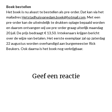
Boek bestellen
Het boek is nu alvast te bestellen als pre-order. Dat kan via het
mailadres
Hetstadhuisvanedam.boek@hotmail.com
. Met een
pre-order kan de uiteindelijk te drukken oplage bepaald worden
en daarom ontvangen wij uw pre-order graag uiterlijk maandag
20 juli. De prijs bedraagt € 13,50. Intekenaars krijgen bericht
over de wijze van betalen. Het eerste exemplaar zal op zaterdag
22 augustus worden overhandigd aan burgemeester Rick
Beukers. Ook daarna is het boek nog verkrijgbaar.
Geef een reactie