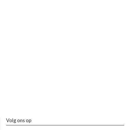
Volg ons op