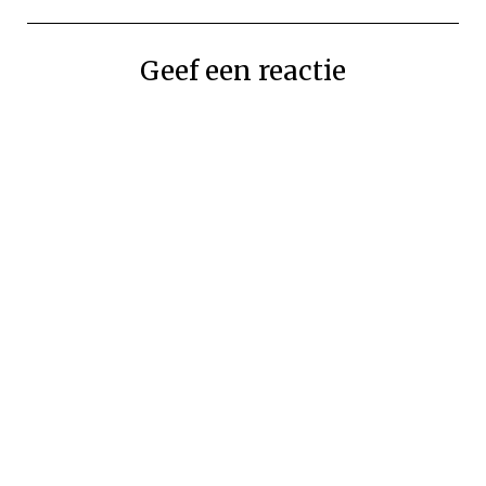
Geef een reactie