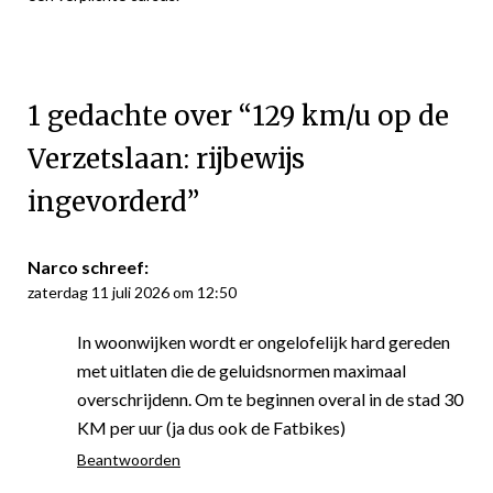
1 gedachte over “
129 km/u op de
Verzetslaan: rijbewijs
ingevorderd
”
Narco
schreef:
zaterdag 11 juli 2026 om 12:50
In woonwijken wordt er ongelofelijk hard gereden
met uitlaten die de geluidsnormen maximaal
overschrijdenn. Om te beginnen overal in de stad 30
KM per uur (ja dus ook de Fatbikes)
Beantwoorden