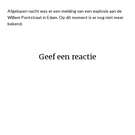
Afgelopen nacht was er een melding van een explosie aan de
Willem Pontstraat in Edam. Op dit moment is er nog niet meer
bekend.
Geef een reactie