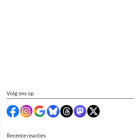
Volg ons op
Recente reacties