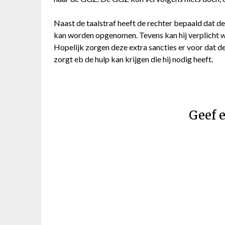
Naast de taalstraf heeft de rechter bepaald dat 
kan worden opgenomen. Tevens kan hij verplicht wo
Hopelijk zorgen deze extra sancties er voor dat d
zorgt eb de hulp kan krijgen die hij nodig heeft.
Geef e