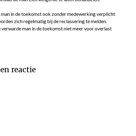
de man in de toekomst ook zonder medewerking verplicht
rden zich regelmatig bij de reclassering te melden.
e verwarde man in de toekomst niet meer voor overlast
en reactie