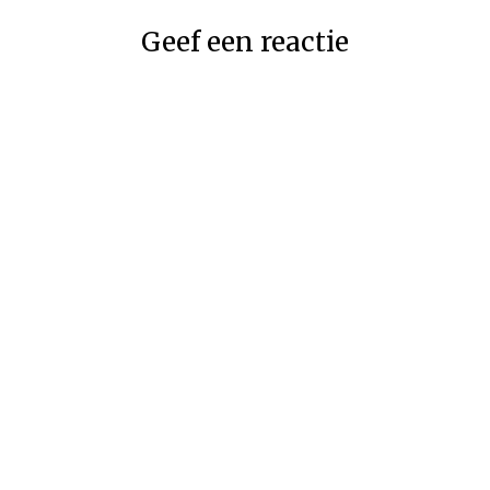
Geef een reactie