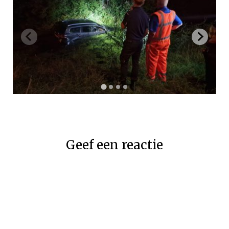
Geef een reactie