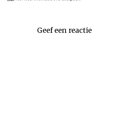
Geef een reactie