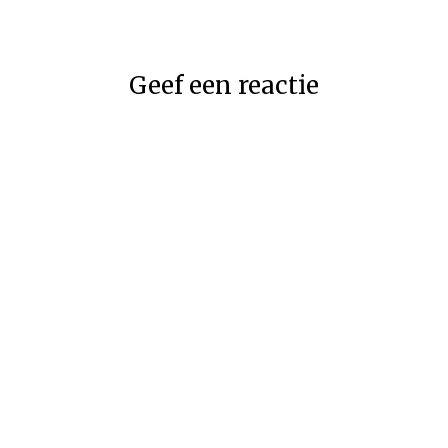
Geef een reactie