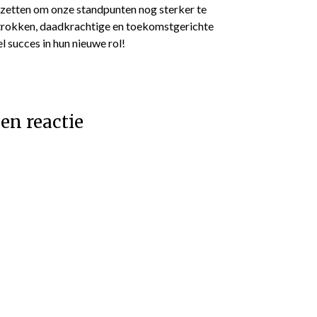
zetten om onze standpunten nog sterker te
rokken, daadkrachtige en toekomstgerichte
 succes in hun nieuwe rol!
en reactie