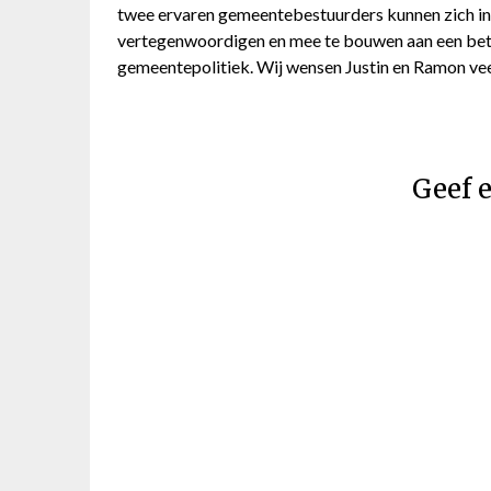
twee ervaren gemeentebestuurders kunnen zich in
vertegenwoordigen en mee te bouwen aan een bet
gemeentepolitiek. Wij wensen Justin en Ramon veel
Geef e