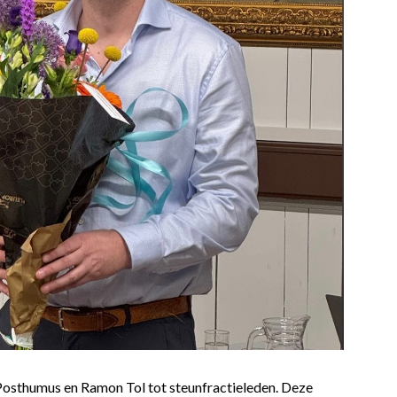
Posthumus en Ramon Tol tot steunfractieleden. Deze