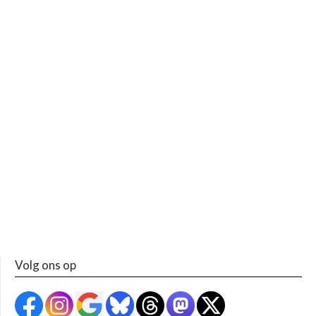
Volg ons op