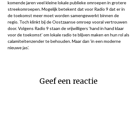
komende jaren veel kleine lokale publieke omroepen in grotere
streekomroepen. Mogelijk betekent dat voor Radio 9 dat er in
de toekomst meer moet worden samengewerkt binnen de
regio. Toch klinkt bij de Oostzaanse omroep vooral vertrouwen
door. Volgens Radio 9 staan de vrijwilligers ‘hand in hand klaar
voor de toekomst’ om lokale radio te blijven maken en hun rol als
calamiteitenzender te behouden. Maar dan ‘in een moderne
nieuwe jas’.
Geef een reactie