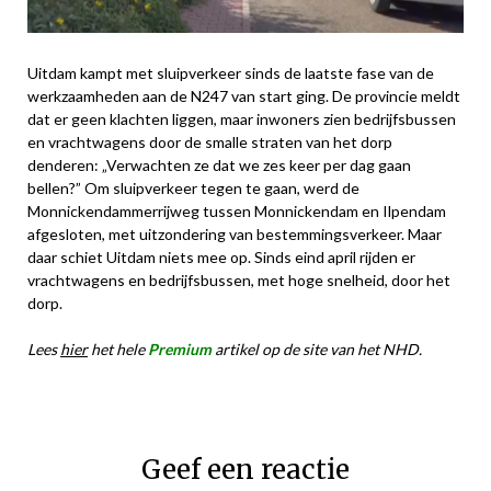
Uitdam kampt met sluipverkeer sinds de laatste fase van de
werkzaamheden aan de N247 van start ging. De provincie meldt
dat er geen klachten liggen, maar inwoners zien bedrijfsbussen
en vrachtwagens door de smalle straten van het dorp
denderen: „Verwachten ze dat we zes keer per dag gaan
bellen?” Om sluipverkeer tegen te gaan, werd de
Monnickendammerrijweg tussen Monnickendam en Ilpendam
afgesloten, met uitzondering van bestemmingsverkeer. Maar
daar schiet Uitdam niets mee op. Sinds eind april rijden er
vrachtwagens en bedrijfsbussen, met hoge snelheid, door het
dorp.
Lees
hier
het hele
Premium
artikel op de site van het NHD.
Geef een reactie