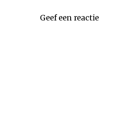
Geef een reactie