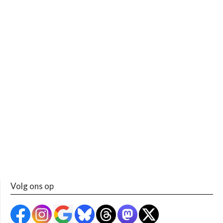
Volg ons op