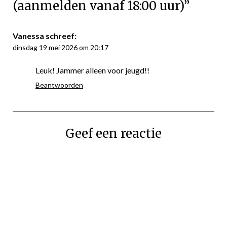
(aanmelden vanaf 18:00 uur)
”
Vanessa
schreef:
dinsdag 19 mei 2026 om 20:17
Leuk! Jammer alleen voor jeugd!!
Beantwoorden
Geef een reactie