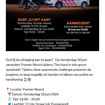
Durf jij de uitdaging aan te gaan? Op donderdag 18 juni
verandert Purmer-Noord tijdens The Hunt in één groot
speelveld! Tijdens deze spannende challenge proberen de
jongeren zo lang mogelijk uit handen te blijven van politie en
handhaving
Locatie: Purmer-Noord
Datum: Donderdag 18 juni 2026
Tijd: 16:00 – 20:30
Leeftijd: 12 t/m 16 jaar (uit Purmerend)