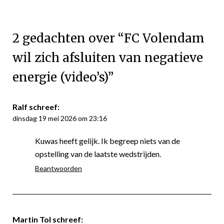
2 gedachten over “
FC Volendam
wil zich afsluiten van negatieve
energie (video’s)
”
Ralf
schreef:
dinsdag 19 mei 2026 om 23:16
Kuwas heeft gelijk. Ik begreep niets van de
opstelling van de laatste wedstrijden.
Beantwoorden
Martin Tol
schreef: