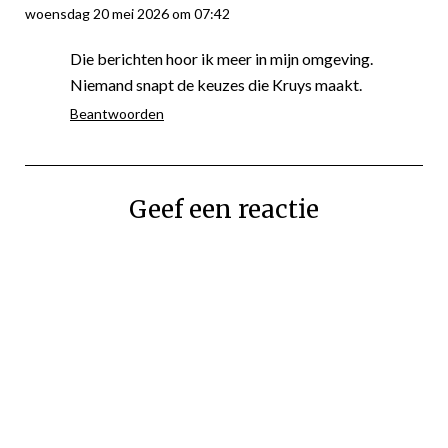
woensdag 20 mei 2026 om 07:42
Die berichten hoor ik meer in mijn omgeving.
Niemand snapt de keuzes die Kruys maakt.
Beantwoorden
Geef een reactie