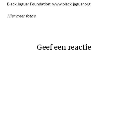
Black Jaguar Foundation:
www.black-jaguar.org
Hier
meer foto’s.
Geef een reactie