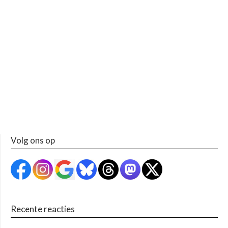
Volg ons op
Recente reacties