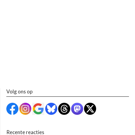
Volg ons op
Recente reacties