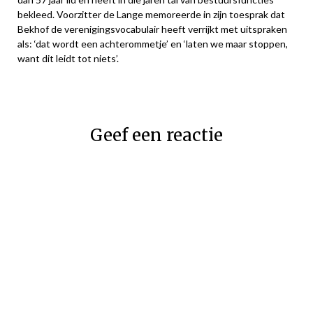
bekleed. Voorzitter de Lange memoreerde in zijn toesprak dat
Bekhof de verenigingsvocabulair heeft verrijkt met uitspraken
als: ‘dat wordt een achterommetje’ en ‘laten we maar stoppen,
want dit leidt tot niets’.
Geef een reactie