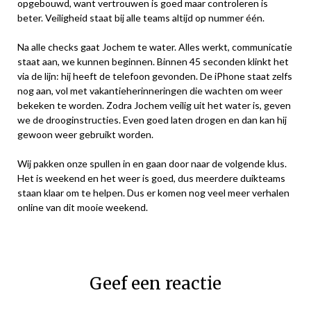
opgebouwd, want vertrouwen is goed maar controleren is
beter. Veiligheid staat bij alle teams altijd op nummer één.
Na alle checks gaat Jochem te water. Alles werkt, communicatie
staat aan, we kunnen beginnen. Binnen 45 seconden klinkt het
via de lijn: hij heeft de telefoon gevonden. De iPhone staat zelfs
nog aan, vol met vakantieherinneringen die wachten om weer
bekeken te worden. Zodra Jochem veilig uit het water is, geven
we de drooginstructies. Even goed laten drogen en dan kan hij
gewoon weer gebruikt worden.
Wij pakken onze spullen in en gaan door naar de volgende klus.
Het is weekend en het weer is goed, dus meerdere duikteams
staan klaar om te helpen. Dus er komen nog veel meer verhalen
online van dit mooie weekend.
Geef een reactie