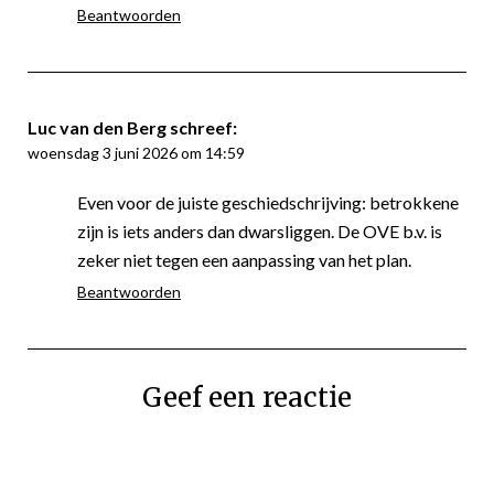
Beantwoorden
Luc van den Berg
schreef:
woensdag 3 juni 2026 om 14:59
Even voor de juiste geschiedschrijving: betrokkene
zijn is iets anders dan dwarsliggen. De OVE b.v. is
zeker niet tegen een aanpassing van het plan.
Beantwoorden
Geef een reactie