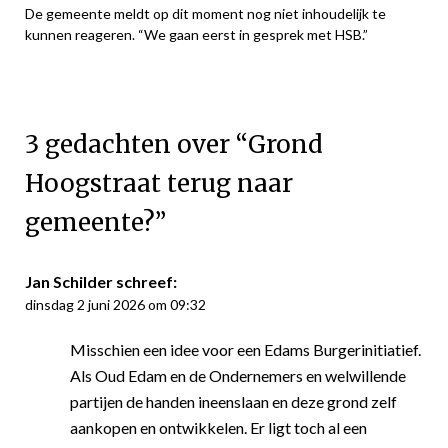
De gemeente meldt op dit moment nog niet inhoudelijk te
kunnen reageren. “We gaan eerst in gesprek met HSB.”
3 gedachten over “
Grond
Hoogstraat terug naar
gemeente?
”
Jan Schilder
schreef:
dinsdag 2 juni 2026 om 09:32
Misschien een idee voor een Edams Burgerinitiatief.
Als Oud Edam en de Ondernemers en welwillende
partijen de handen ineenslaan en deze grond zelf
aankopen en ontwikkelen. Er ligt toch al een