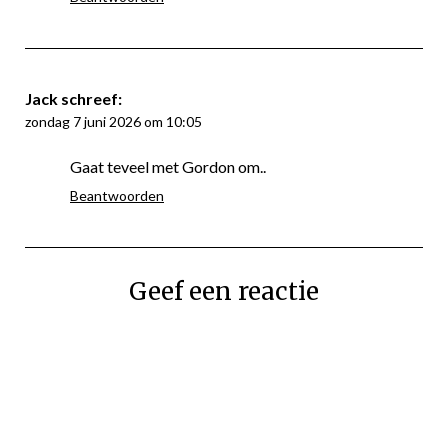
Jack
schreef:
zondag 7 juni 2026 om 10:05
Gaat teveel met Gordon om..
Beantwoorden
Geef een reactie