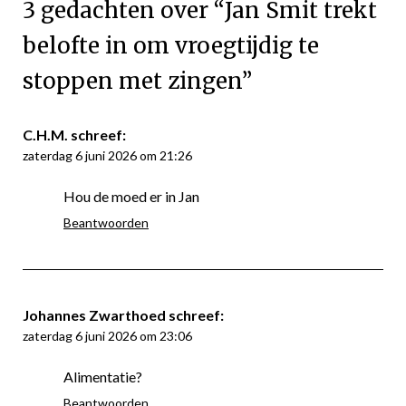
3 gedachten over “
Jan Smit trekt
belofte in om vroegtijdig te
stoppen met zingen
”
C.H.M.
schreef:
zaterdag 6 juni 2026 om 21:26
Hou de moed er in Jan
Beantwoorden
Johannes Zwarthoed
schreef:
zaterdag 6 juni 2026 om 23:06
Alimentatie?
Beantwoorden