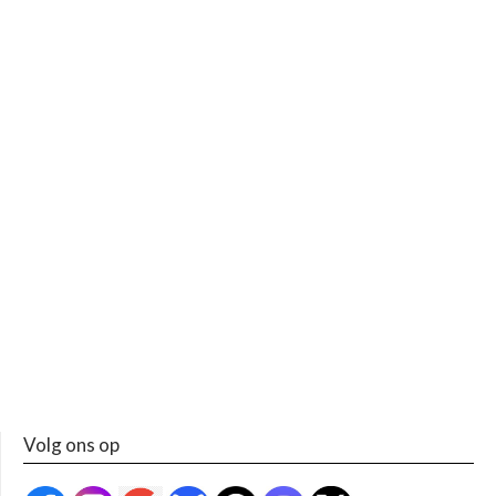
Volg ons op