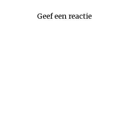
Geef een reactie