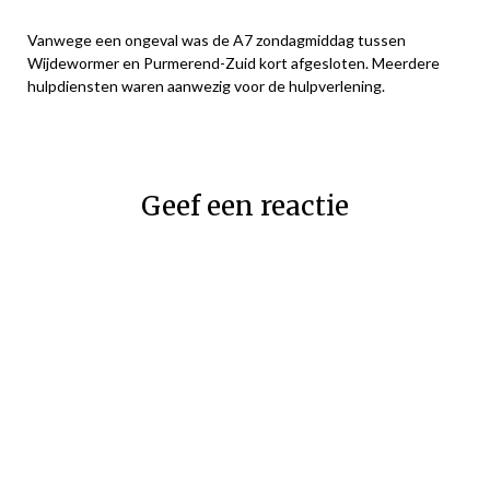
Vanwege een ongeval was de A7 zondagmiddag tussen
Wijdewormer en Purmerend-Zuid kort afgesloten. Meerdere
hulpdiensten waren aanwezig voor de hulpverlening.
Geef een reactie