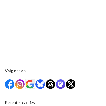
Volg ons op
Recente reacties