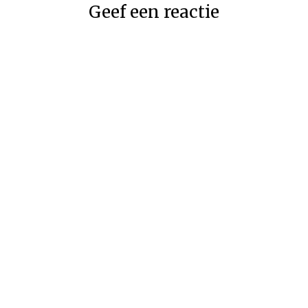
Geef een reactie