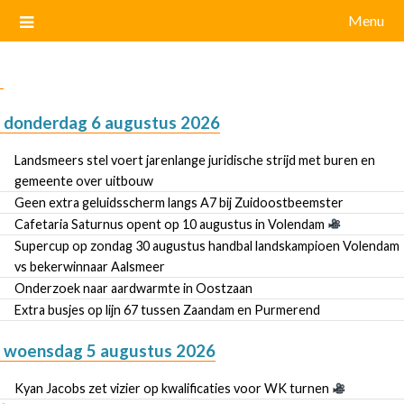
Menu
donderdag 6 augustus 2026
Landsmeers stel voert jarenlange juridische strijd met buren en
gemeente over uitbouw
Geen extra geluidsscherm langs A7 bij Zuidoostbeemster
Cafetaria Saturnus opent op 10 augustus in Volendam
Supercup op zondag 30 augustus handbal landskampioen Volendam
vs bekerwinnaar Aalsmeer
Onderzoek naar aardwarmte in Oostzaan
Extra busjes op lijn 67 tussen Zaandam en Purmerend
woensdag 5 augustus 2026
Kyan Jacobs zet vizier op kwalificaties voor WK turnen