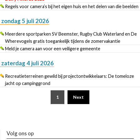
Regels voor camera’s bij het eigen huis en het delen van die beelden
zondag 5 juli 2026
Meerdere sportparken SV Beemster, Rugby Club Waterland en De
Wherevogels gratis toegankelijk tijdens de zomervakantie
Meld je camera aan voor een veiligere gemeente
zaterdag 4 juli 2026
Recreatieterreinen gewild bij projectontwikkelaars: De tomeloze
jacht op campinggrond
1
Next
Volg ons op