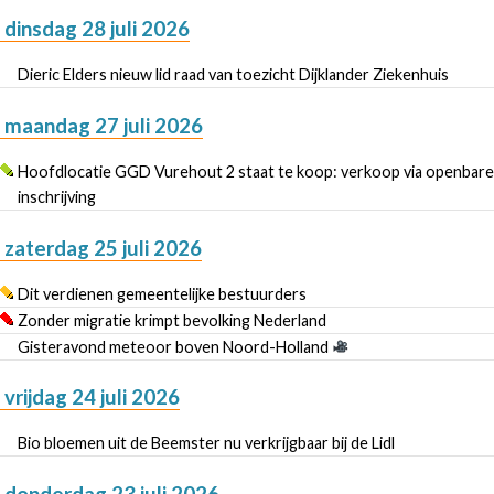
dinsdag 28 juli 2026
Dieric Elders nieuw lid raad van toezicht Dijklander Ziekenhuis
maandag 27 juli 2026
Hoofdlocatie GGD Vurehout 2 staat te koop: verkoop via openbare
inschrijving
zaterdag 25 juli 2026
Dit verdienen gemeentelijke bestuurders
Zonder migratie krimpt bevolking Nederland
Gisteravond meteoor boven Noord-Holland
vrijdag 24 juli 2026
Bio bloemen uit de Beemster nu verkrijgbaar bij de Lidl