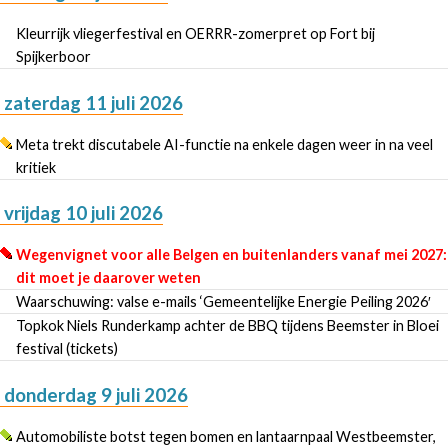
Kleurrijk vliegerfestival en OERRR-zomerpret op Fort bij
Spijkerboor
zaterdag 11 juli 2026
Meta trekt discutabele AI-functie na enkele dagen weer in na veel
kritiek
vrijdag 10 juli 2026
Wegenvignet voor alle Belgen en buitenlanders vanaf mei 2027:
dit moet je daarover weten
Waarschuwing: valse e-mails ‘Gemeentelijke Energie Peiling 2026′
Topkok Niels Runderkamp achter de BBQ tijdens Beemster in Bloei
festival (tickets)
donderdag 9 juli 2026
Automobiliste botst tegen bomen en lantaarnpaal Westbeemster,