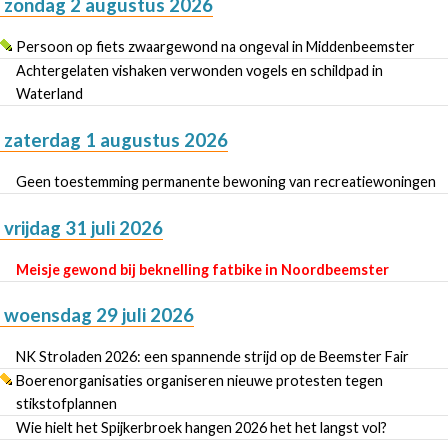
zondag 2 augustus 2026
Persoon op fiets zwaargewond na ongeval in Middenbeemster
Achtergelaten vishaken verwonden vogels en schildpad in
Waterland
zaterdag 1 augustus 2026
Geen toestemming permanente bewoning van recreatiewoningen
vrijdag 31 juli 2026
Meisje gewond bij beknelling fatbike in Noordbeemster
woensdag 29 juli 2026
NK Stroladen 2026: een spannende strijd op de Beemster Fair
Boerenorganisaties organiseren nieuwe protesten tegen
stikstofplannen
Wie hielt het Spijkerbroek hangen 2026 het het langst vol?