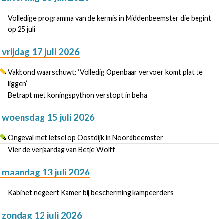
Volledige programma van de kermis in Middenbeemster die begint
op 25 juli
vrijdag 17 juli 2026
Vakbond waarschuwt: ‘Volledig Openbaar vervoer komt plat te
liggen’
Betrapt met koningspython verstopt in beha
woensdag 15 juli 2026
Ongeval met letsel op Oostdijk in Noordbeemster
Vier de verjaardag van Betje Wolff
maandag 13 juli 2026
Kabinet negeert Kamer bij bescherming kampeerders
zondag 12 juli 2026