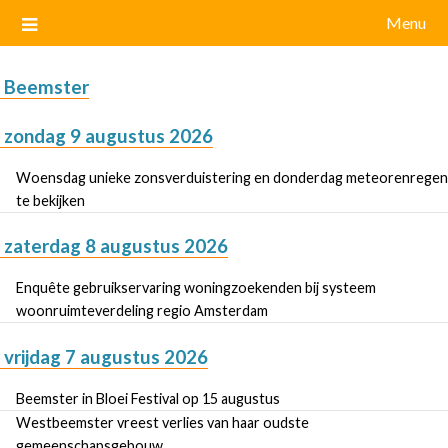
Menu
Beemster
zondag 9 augustus 2026
Woensdag unieke zonsverduistering en donderdag meteorenregen
te bekijken
zaterdag 8 augustus 2026
Enquête gebruikservaring woningzoekenden bij systeem
woonruimteverdeling regio Amsterdam
vrijdag 7 augustus 2026
Beemster in Bloei Festival op 15 augustus
Westbeemster vreest verlies van haar oudste
gemeenschapsgebouw